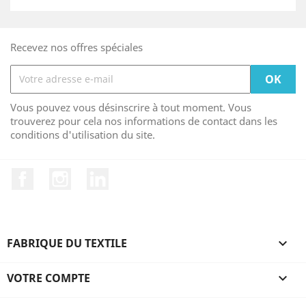
Recevez nos offres spéciales
Vous pouvez vous désinscrire à tout moment. Vous
trouverez pour cela nos informations de contact dans les
conditions d'utilisation du site.
Facebook
Instagram
LinkedIn
FABRIQUE DU TEXTILE

VOTRE COMPTE
